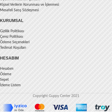
Kişisel Verilerin Korunması ve İşlenmesi
Mesafeli Satış Sözleşmesi
KURUMSAL
Gizlilik Politikası
Çerez Politikası
Ödeme Seçenekleri
Teslimat Koşulları
HESABIM
Hesabım
Ödeme
Sepet
İzleme Listem
Copyright Guppy Center 2021