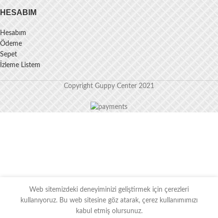
HESABIM
Hesabım
Ödeme
Sepet
İzleme Listem
Copyright Guppy Center 2021
Web sitemizdeki deneyiminizi geliştirmek için çerezleri
kullanıyoruz. Bu web sitesine göz atarak, çerez kullanımımızı
kabul etmiş olursunuz.