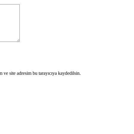
 ve site adresim bu tarayıcıya kaydedilsin.