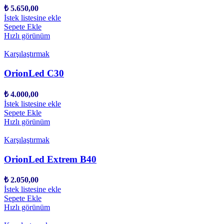
₺
5.650,00
İstek listesine ekle
Sepete Ekle
Hızlı görünüm
Karşılaştırmak
OrionLed C30
₺
4.000,00
İstek listesine ekle
Sepete Ekle
Hızlı görünüm
Karşılaştırmak
OrionLed Extrem B40
₺
2.050,00
İstek listesine ekle
Sepete Ekle
Hızlı görünüm