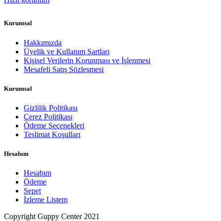
Kurumsal
Hakkımızda
Üyelik ve Kullanım Şartları
Kişisel Verilerin Korunması ve İşlenmesi
Mesafeli Satış Sözleşmesi
Kurumsal
Gizlilik Politikası
Çerez Politikası
Ödeme Seçenekleri
Teslimat Koşulları
Hesabım
Hesabım
Ödeme
Sepet
İzleme Listem
Copyright Guppy Center 2021