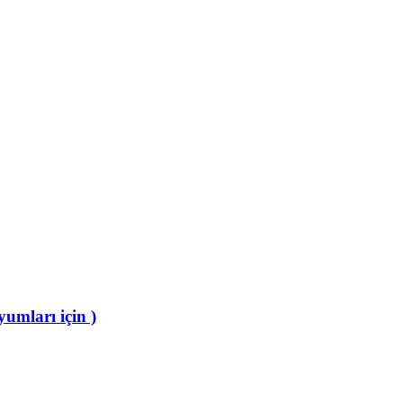
umları için )