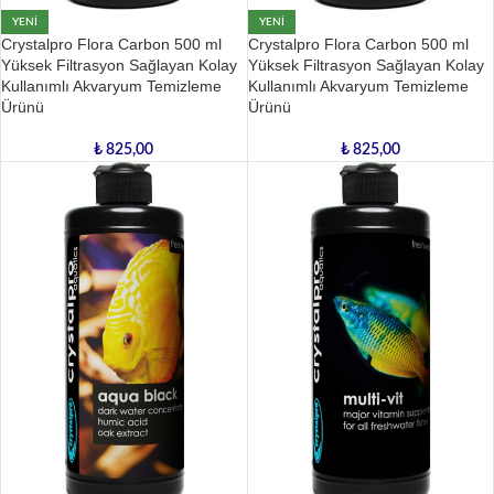
YENI
YENI
Crystalpro Flora Carbon 500 ml
Crystalpro Flora Carbon 500 ml
Yüksek Filtrasyon Sağlayan Kolay
Yüksek Filtrasyon Sağlayan Kolay
Kullanımlı Akvaryum Temizleme
Kullanımlı Akvaryum Temizleme
Ürünü
Ürünü
₺
825,00
₺
825,00