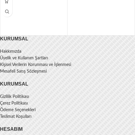
KURUMSAL
Hakkımızda
Üyelik ve Kullanım Şartları
Kişisel Verilerin Korunması ve İşlenmesi
Mesafeli Satış Sözleşmesi
KURUMSAL
Gizlilik Politikası
Çerez Politikası
Ödeme Seçenekleri
Teslimat Koşulları
HESABIM