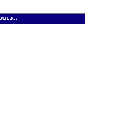
EPETE EKLE