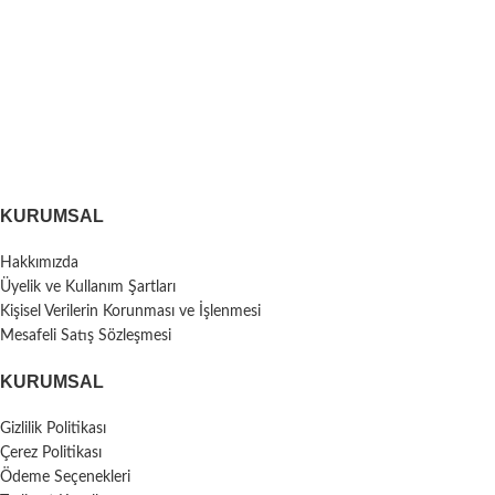
KURUMSAL
Hakkımızda
Üyelik ve Kullanım Şartları
Kişisel Verilerin Korunması ve İşlenmesi
Mesafeli Satış Sözleşmesi
KURUMSAL
Gizlilik Politikası
Çerez Politikası
Ödeme Seçenekleri